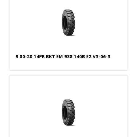
9.00-20 14PR BKT EM 938 140B E2 V3-06-3