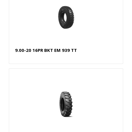
9.00-20 16PR BKT EM 939 TT