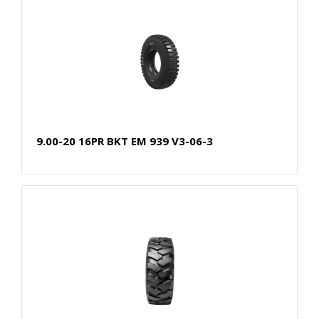
9.00-20 16PR BKT EM 939 V3-06-3