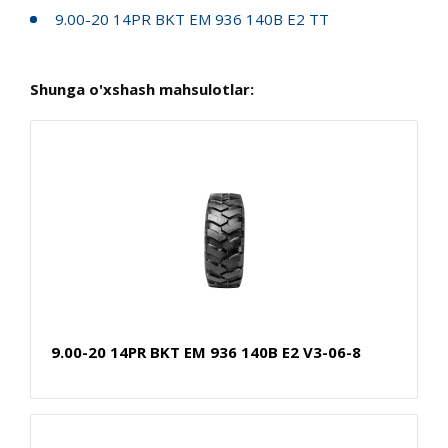
9.00-20 14PR BKT EM 936 140B E2 TT
Shunga o'xshash mahsulotlar:
9.00-20 14PR BKT EM 936 140B E2 V3-06-8