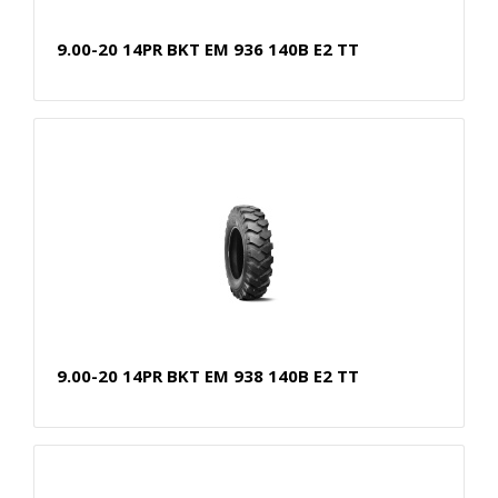
9.00-20 14PR BKT EM 936 140B E2 TT
9.00-20 14PR BKT EM 938 140B E2 TT