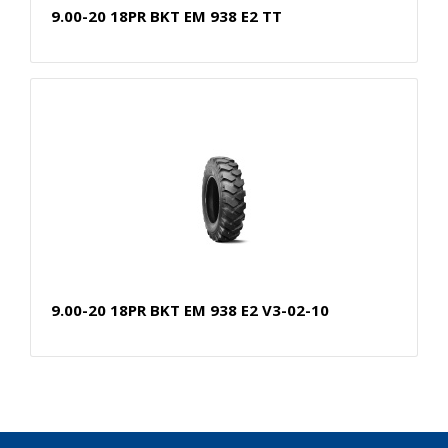
9.00-20 18PR BKT EM 938 E2 TT
9.00-20 18PR BKT EM 938 E2 V3-02-10