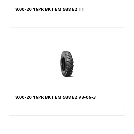
9.00-20 16PR BKT EM 938 E2 TT
9.00-20 16PR BKT EM 938 E2 V3-06-3