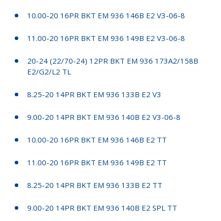
10.00-20 16PR BKT EM 936 146B E2 V3-06-8
11.00-20 16PR BKT EM 936 149B E2 V3-06-8
20-24 (22/70-24) 12PR BKT EM 936 173A2/158B
E2/G2/L2 TL
8.25-20 14PR BKT EM 936 133B E2 V3
9.00-20 14PR BKT EM 936 140B E2 V3-06-8
10.00-20 16PR BKT EM 936 146B E2 TT
11.00-20 16PR BKT EM 936 149B E2 TT
8.25-20 14PR BKT EM 936 133B E2 TT
9.00-20 14PR BKT EM 936 140B E2 SPL TT