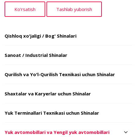
Qishloq xo'jaligi / Bog' Shinalari
Sanoat / Industrial Shinalar
Qurilish va Yo'l-Qurilish Texnikasi uchun Shinalar
Shaxtalar va Karyerlar uchun Shinalar
Yuk Terminallari Texnikasi uchun Shinalar
Yuk avtomobillari va Yengil yuk avtomobillari