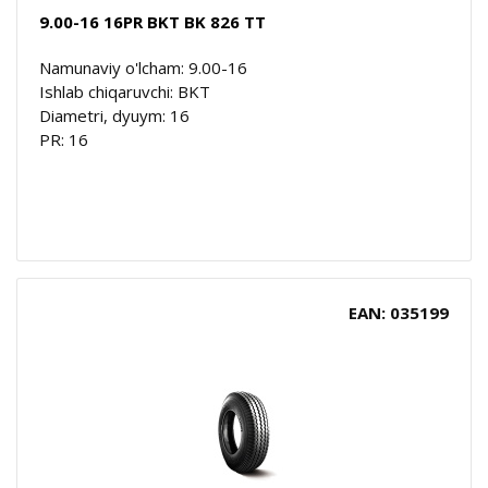
9.00-16 16PR BKT BK 826 TT
Namunaviy o'lcham: 9.00-16
Ishlab chiqaruvchi: BKT
Diametri, dyuym: 16
PR: 16
EAN: 035199