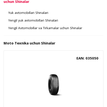
uchun Shinalar
Yuk avtomobillari Shinalari
Yengil yuk avtomobillari Shinalari
Yengil Avtomobillar va Tirkamalar uchun Shinalar
Moto Texnika uchun Shinalar
EAN: 035050