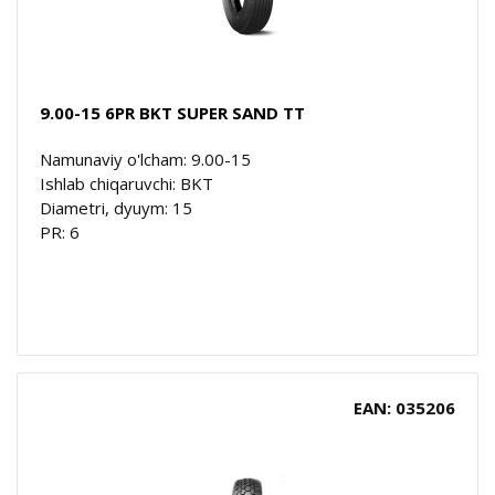
9.00-15 6PR BKT SUPER SAND TT
Namunaviy o'lcham: 9.00-15
Ishlab chiqaruvchi: BKT
Diametri, dyuym: 15
PR: 6
EAN: 035206