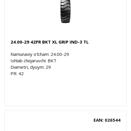
24.00-29 42PR BKT XL GRIP IND-3 TL
Namunaviy o'lcham: 24.00-29
Ishlab chiqaruvchi: BKT
Diametri, dyuym: 29
PR: 42
EAN: 026544