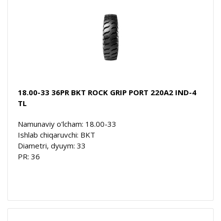
18.00-33 36PR BKT ROCK GRIP PORT 220A2 IND-4
TL
Namunaviy o'lcham: 18.00-33
Ishlab chiqaruvchi: BKT
Diametri, dyuym: 33
PR: 36