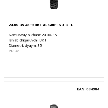
24.00-35 48PR BKT XL GRIP IND-3 TL
Namunaviy o'lcham: 24.00-35
Ishlab chiqaruvchi: BKT
Diametri, dyuym: 35
PR: 48
EAN: 034984