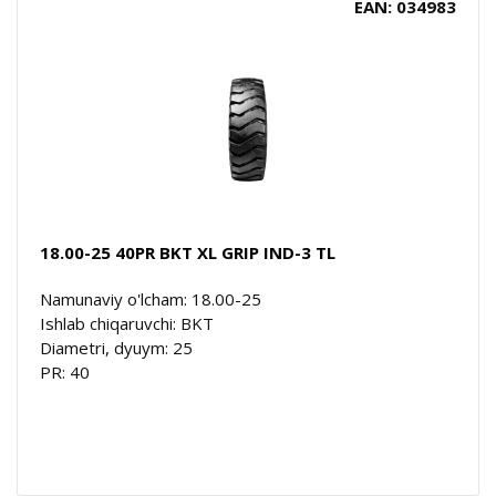
EAN: 034983
18.00-25 40PR BKT XL GRIP IND-3 TL
Namunaviy o'lcham: 18.00-25
Ishlab chiqaruvchi: BKT
Diametri, dyuym: 25
PR: 40