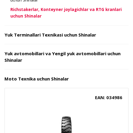
Richstakerlar, Konteyner joylagichlar va RTG kranlari
uchun Shinalar
Yuk Terminallari Texnikasi uchun Shinalar
Yuk avtomobillari va Yengil yuk avtomobillari uchun
Shinalar
Moto Texnika uchun Shinalar
EAN: 034986