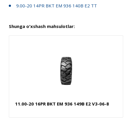
9.00-20 14PR BKT EM 936 140B E2 TT
Shunga o'xshash mahsulotlar:
11.00-20 16PR BKT EM 936 149B E2 V3-06-8