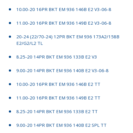
10.00-20 16PR BKT EM 936 146B E2 V3-06-8
11.00-20 16PR BKT EM 936 149B E2 V3-06-8
20-24 (22/70-24) 12PR BKT EM 936 173A2/158B
E2/G2/L2 TL
8.25-20 14PR BKT EM 936 133B E2 V3
9.00-20 14PR BKT EM 936 140B E2 V3-06-8
10.00-20 16PR BKT EM 936 146B E2 TT
11.00-20 16PR BKT EM 936 149B E2 TT
8.25-20 14PR BKT EM 936 133B E2 TT
9.00-20 14PR BKT EM 936 140B E2 SPL TT