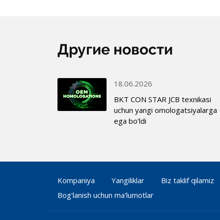
Другие новости
18.06.2026
BKT CON STAR JCB texnikasi
uchun yangi omologatsiyalarga
ega bo‘ldi
Kompaniya
Yangiliklar
Biz taklif qilamiz
Bog'lanish uchun ma'lumotlar