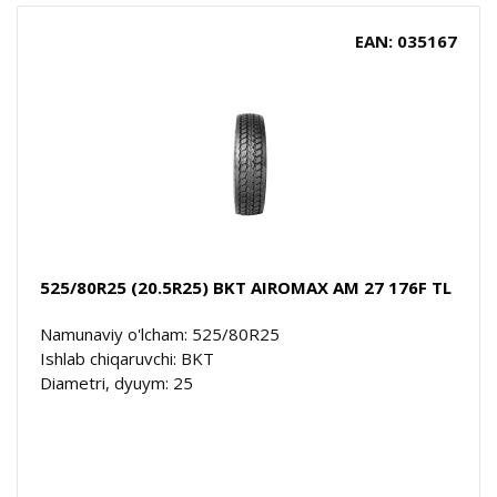
EAN: 035167
525/80R25 (20.5R25) BKT AIROMAX AM 27 176F TL
Namunaviy o'lcham: 525/80R25
Ishlab chiqaruvchi: BKT
Diametri, dyuym: 25