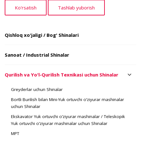
Qishloq xo'jaligi / Bog' Shinalari
Sanoat / Industrial Shinalar
Qurilish va Yo'l-Qurilish Texnikasi uchun Shinalar
Greyderlar uchun Shinalar
Bortli Burilish bilan Mini-Yuk ortuvchi o’ziyurar mashinalar
uchun Shinalar
Ekskavator Yuk ortuvchi o’ziyurar mashinalar / Teleskopik
Yuk ortuvchi o’ziyurar mashinalar uchun Shinalar
MPT