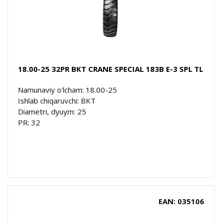
18.00-25 32PR BKT CRANE SPECIAL 183B E-3 SPL TL
Namunaviy o'lcham: 18.00-25
Ishlab chiqaruvchi: BKT
Diametri, dyuym: 25
PR: 32
EAN: 035106