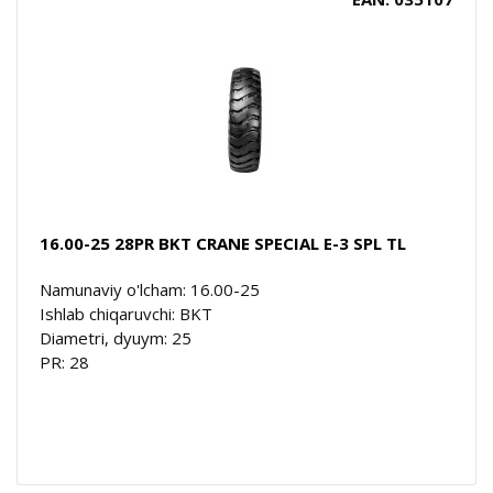
16.00-25 28PR BKT CRANE SPECIAL E-3 SPL TL
Namunaviy o'lcham: 16.00-25
Ishlab chiqaruvchi: BKT
Diametri, dyuym: 25
PR: 28