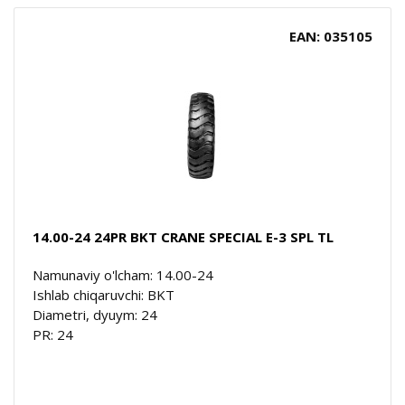
EAN: 035105
14.00-24 24PR BKT CRANE SPECIAL E-3 SPL TL
Namunaviy o'lcham: 14.00-24
Ishlab chiqaruvchi: BKT
Diametri, dyuym: 24
PR: 24