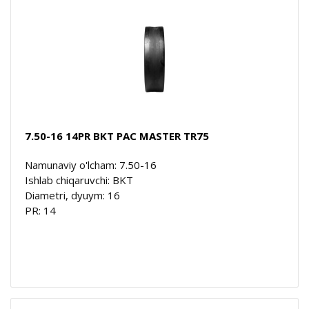
7.50-16 14PR BKT PAC MASTER TR75
Namunaviy o'lcham: 7.50-16
Ishlab chiqaruvchi: BKT
Diametri, dyuym: 16
PR: 14