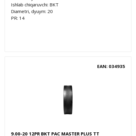
Ishlab chiqaruvchi: BKT
Diametri, dyuym: 20
PR: 14
EAN: 034935
9.00-20 12PR BKT PAC MASTER PLUS TT