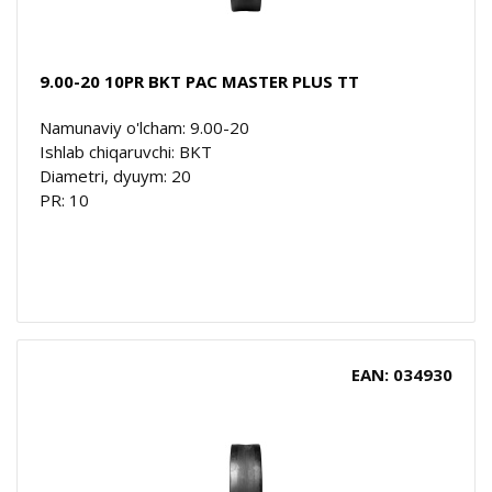
9.00-20 10PR BKT PAC MASTER PLUS TT
Namunaviy o'lcham: 9.00-20
Ishlab chiqaruvchi: BKT
Diametri, dyuym: 20
PR: 10
EAN: 034930