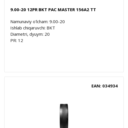
9.00-20 12PR BKT PAC MASTER 156A2 TT
Namunaviy o'lcham: 9.00-20
Ishlab chiqaruvchi: BKT
Diametri, dyuym: 20
PR: 12
EAN: 034934