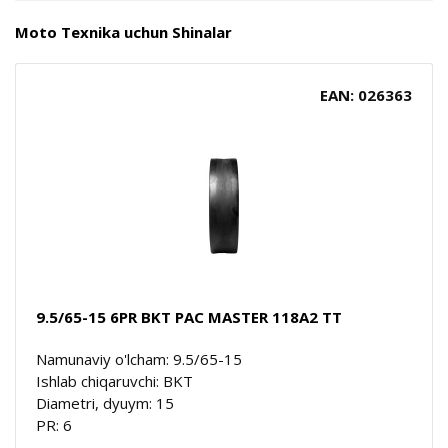
Moto Texnika uchun Shinalar
EAN: 026363
9.5/65-15 6PR BKT PAC MASTER 118A2 TT
Namunaviy o'lcham: 9.5/65-15
Ishlab chiqaruvchi: BKT
Diametri, dyuym: 15
PR: 6