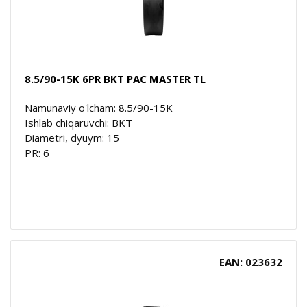
8.5/90-15K 6PR BKT PAC MASTER TL
Namunaviy o'lcham: 8.5/90-15K
Ishlab chiqaruvchi: BKT
Diametri, dyuym: 15
PR: 6
EAN: 023632