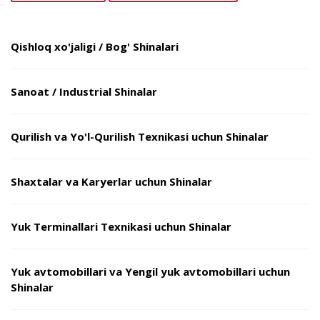
Qishloq xo'jaligi / Bog' Shinalari
Sanoat / Industrial Shinalar
Qurilish va Yo'l-Qurilish Texnikasi uchun Shinalar
Shaxtalar va Karyerlar uchun Shinalar
Yuk Terminallari Texnikasi uchun Shinalar
Yuk avtomobillari va Yengil yuk avtomobillari uchun
Shinalar