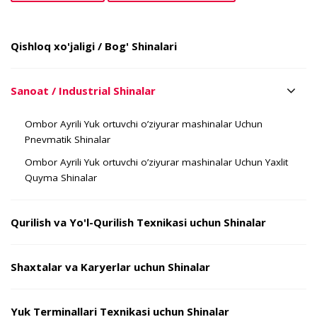
Qishloq xo'jaligi / Bog' Shinalari
Sanoat / Industrial Shinalar
Ombor Ayrili Yuk ortuvchi o’ziyurar mashinalar Uchun
Pnevmatik Shinalar
Ombor Ayrili Yuk ortuvchi o’ziyurar mashinalar Uchun Yaxlit
Quyma Shinalar
Qurilish va Yo'l-Qurilish Texnikasi uchun Shinalar
Shaxtalar va Karyerlar uchun Shinalar
Yuk Terminallari Texnikasi uchun Shinalar