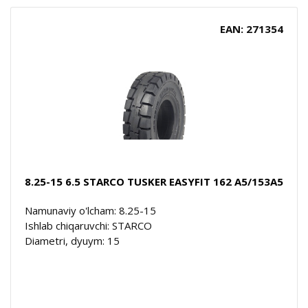
EAN: 271354
8.25-15 6.5 STARCO TUSKER EASYFIT 162 A5/153A5
Namunaviy o'lcham: 8.25-15
Ishlab chiqaruvchi: STARCO
Diametri, dyuym: 15