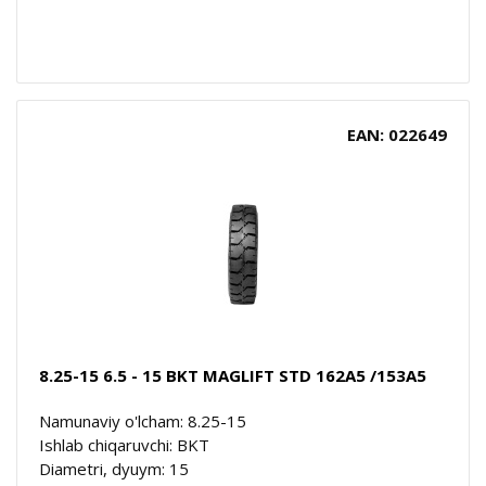
EAN: 022649
8.25-15 6.5 - 15 BKT MAGLIFT STD 162A5 /153A5
Namunaviy o'lcham: 8.25-15
Ishlab chiqaruvchi: BKT
Diametri, dyuym: 15