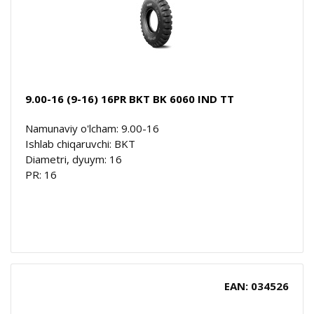
9.00-16 (9-16) 16PR BKT BK 6060 IND TT
Namunaviy o'lcham: 9.00-16
Ishlab chiqaruvchi: BKT
Diametri, dyuym: 16
PR: 16
EAN: 034526