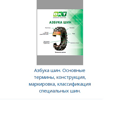
Азбука шин. Основные
термины, конструкция,
маркировка, классификация
специальных шин.