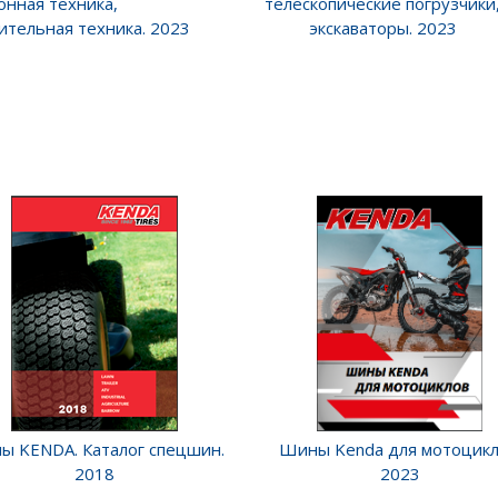
онная техника,
телескопические погрузчики
ительная техника. 2023
экскаваторы. 2023
ы KENDA. Каталог спецшин.
Шины Kenda для мотоцикл
2018
2023