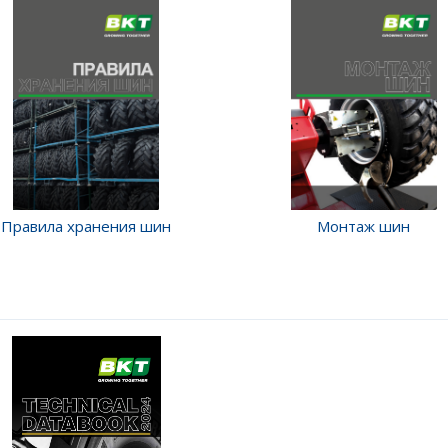
Правила хранения шин
Монтаж шин