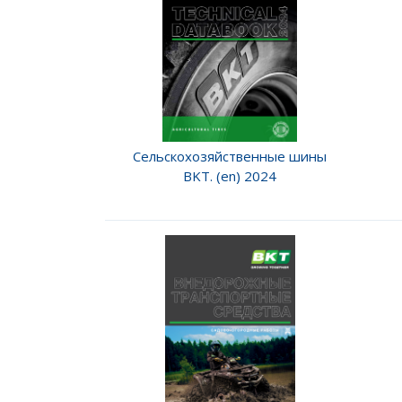
Сельскохозяйственные шины
BKT. (en) 2024