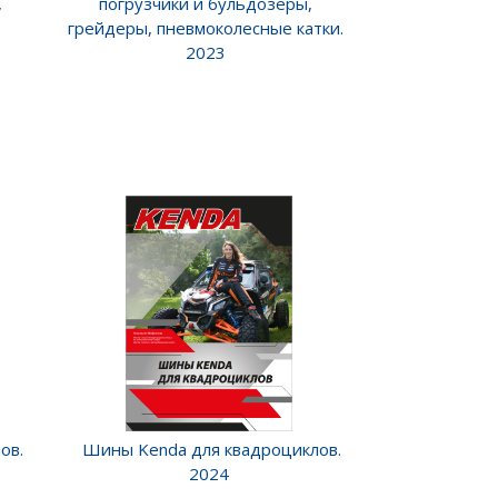
,
погрузчики и бульдозеры,
грейдеры, пневмоколесные катки.
2023
ов.
Шины Kenda для квадроциклов.
2024