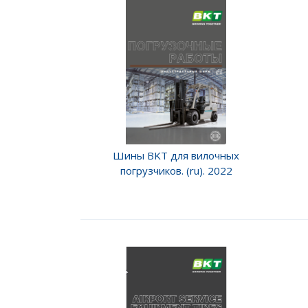
Шины BKT для вилочных
погрузчиков. (ru). 2022