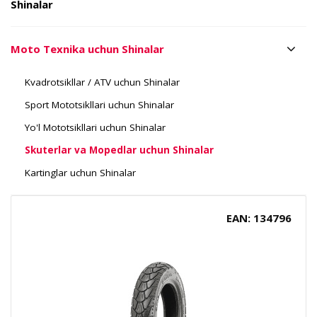
Shinalar
Moto Texnika uchun Shinalar
Kvadrotsikllar / ATV uchun Shinalar
Sport Mototsikllari uchun Shinalar
Yo'l Mototsikllari uchun Shinalar
Skuterlar va Mopedlar uchun Shinalar
Kartinglar uchun Shinalar
EAN: 134796