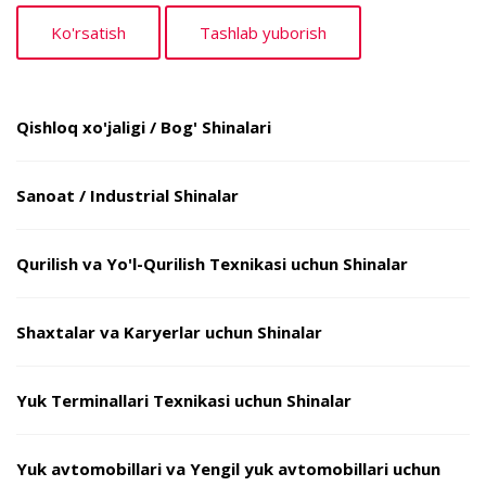
Qishloq xo'jaligi / Bog' Shinalari
Sanoat / Industrial Shinalar
Qurilish va Yo'l-Qurilish Texnikasi uchun Shinalar
Shaxtalar va Karyerlar uchun Shinalar
Yuk Terminallari Texnikasi uchun Shinalar
Yuk avtomobillari va Yengil yuk avtomobillari uchun