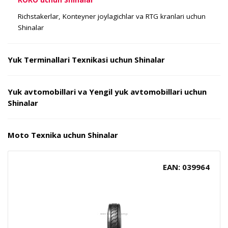
Richstakerlar, Konteyner joylagichlar va RTG kranlari uchun
Shinalar
Yuk Terminallari Texnikasi uchun Shinalar
Yuk avtomobillari va Yengil yuk avtomobillari uchun
Shinalar
Moto Texnika uchun Shinalar
EAN: 039964