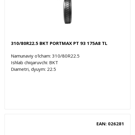
310/80R22.5 BKT PORTMAX PT 93 175A8 TL
Namunaviy o'lcham: 310/80R22.5
Ishlab chiqaruvchi: BKT
Diametri, dyuym: 22.5
EAN: 026281