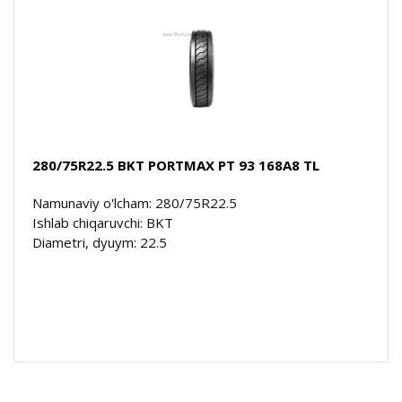
280/75R22.5 BKT PORTMAX PT 93 168A8 TL
Namunaviy o'lcham: 280/75R22.5
Ishlab chiqaruvchi: BKT
Diametri, dyuym: 22.5