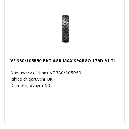
VF 380/105R50 BKT AGRIMAX SPARGO 179D R1 TL
Namunaviy o'lcham: VF 380/105R50
Ishlab chiqaruvchi: BKT
Diametri, dyuym: 50