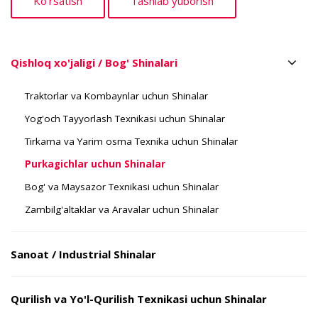
Qishloq xo'jaligi / Bog' Shinalari
Traktorlar va Kombaynlar uchun Shinalar
Yog'och Tayyorlash Texnikasi uchun Shinalar
Tirkama va Yarim osma Texnika uchun Shinalar
Purkagichlar uchun Shinalar
Bog' va Maysazor Texnikasi uchun Shinalar
Zambilg'altaklar va Aravalar uchun Shinalar
Sanoat / Industrial Shinalar
Qurilish va Yo'l-Qurilish Texnikasi uchun Shinalar