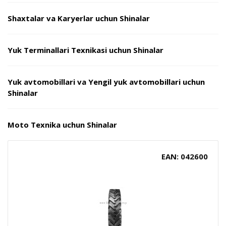
Shaxtalar va Karyerlar uchun Shinalar
Yuk Terminallari Texnikasi uchun Shinalar
Yuk avtomobillari va Yengil yuk avtomobillari uchun
Shinalar
Moto Texnika uchun Shinalar
EAN: 042600