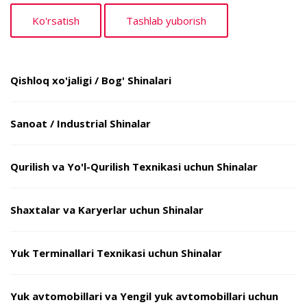
Qishloq xo'jaligi / Bog' Shinalari
Sanoat / Industrial Shinalar
Qurilish va Yo'l-Qurilish Texnikasi uchun Shinalar
Shaxtalar va Karyerlar uchun Shinalar
Yuk Terminallari Texnikasi uchun Shinalar
Yuk avtomobillari va Yengil yuk avtomobillari uchun