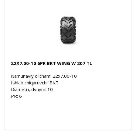
22X7.00-10 6PR BKT WING W 207 TL
Namunaviy o'lcham: 22x7.00-10
Ishlab chiqaruvchi: BKT
Diametri, dyuym: 10
PR: 6