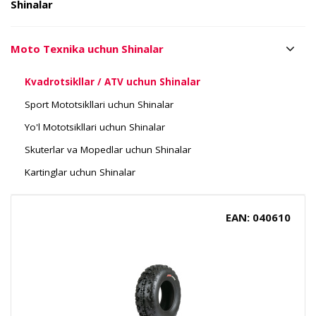
Shinalar
Moto Texnika uchun Shinalar
Kvadrotsikllar / ATV uchun Shinalar
Sport Mototsikllari uchun Shinalar
Yo'l Mototsikllari uchun Shinalar
Skuterlar va Mopedlar uchun Shinalar
Kartinglar uchun Shinalar
EAN: 040610