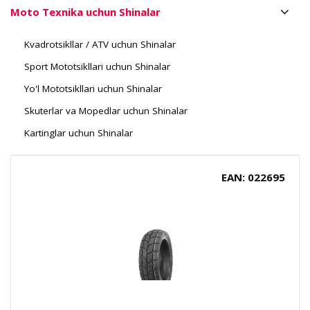
Moto Texnika uchun Shinalar
Kvadrotsikllar / ATV uchun Shinalar
Sport Mototsikllari uchun Shinalar
Yo'l Mototsikllari uchun Shinalar
Skuterlar va Mopedlar uchun Shinalar
Kartinglar uchun Shinalar
EAN: 022695