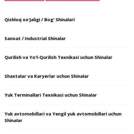
Qishloq xo'jaligi / Bog' Shinalari
Sanoat / Industrial Shinalar
Qurilish va Yo'l-Qurilish Texnikasi uchun Shinalar
Shaxtalar va Karyerlar uchun Shinalar
Yuk Terminallari Texnikasi uchun Shinalar
Yuk avtomobillari va Yengil yuk avtomobillari uchun
Shinalar