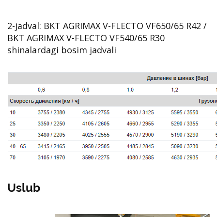
2-jadval: BKT AGRIMAX V-FLECTO VF650/65 R42 /
BKT AGRIMAX V-FLECTO VF540/65 R30
shinalardagi bosim jadvali
Uslub