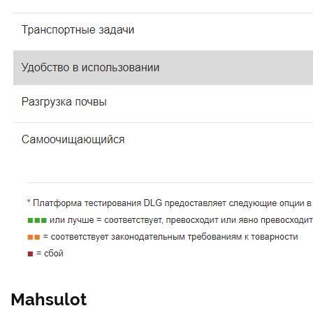
Mahsulot