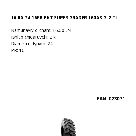
16.00-24 16PR BKT SUPER GRADER 160A8 G-2 TL
Namunaviy o'lcham: 16.00-24
Ishlab chiqaruvchi: BKT
Diametri, dyuym: 24
PR: 16
EAN: 023071