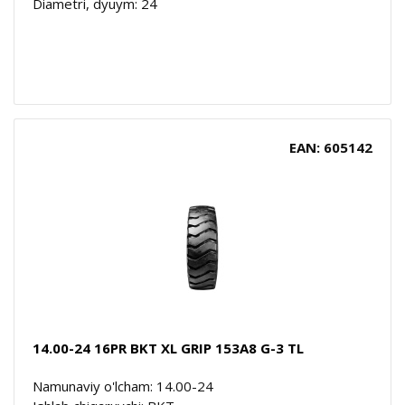
Diametri, dyuym: 24
EAN: 605142
14.00-24 16PR BKT XL GRIP 153A8 G-3 TL
Namunaviy o'lcham: 14.00-24