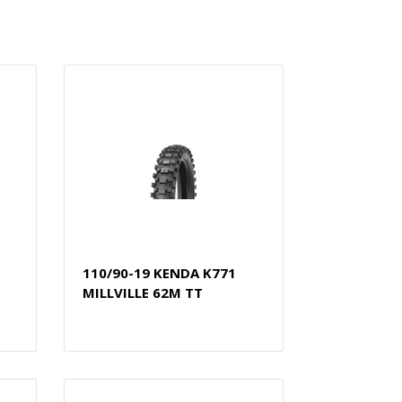
110/90-19 KENDA K771
MILLVILLE 62M TT