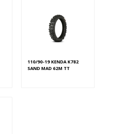
110/90-19 KENDA K782
SAND MAD 62M TT