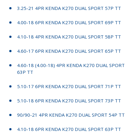
3.25-21 4PR KENDA K270 DUAL SPORT 57P TT
4.00-18 6PR KENDA K270 DUAL SPORT 69P TT
4.10-18 4PR KENDA K270 DUAL SPORT 58P TT
4.60-17 6PR KENDA K270 DUAL SPORT 65P TT
4.60-18 (4.00-18) 4PR KENDA K270 DUAL SPORT
63P TT
5.10-17 6PR KENDA K270 DUAL SPORT 71P TT
5.10-18 6PR KENDA K270 DUAL SPORT 73P TT
90/90-21 4PR KENDA K270 DUAL SPORT 54P TT
4.10-18 6PR KENDA K270 DUAL SPORT 63P TT