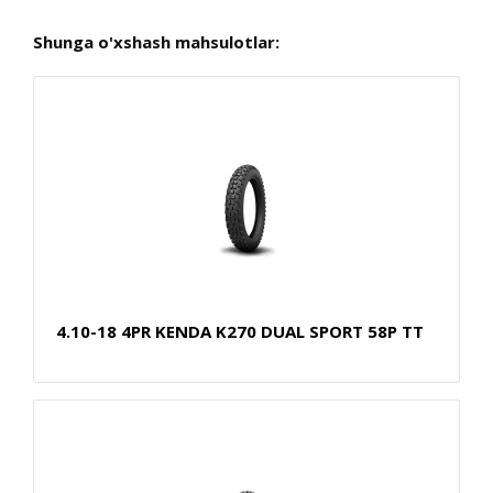
Shunga o'xshash mahsulotlar:
4.10-18 4PR KENDA K270 DUAL SPORT 58P TT