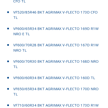
CFO TL
VF520/85R46 BKT AGRIMAX V-FLECTO 173D CFO
TL
VF600/65R34 BKT AGRIMAX V-FLECTO 169D R1W
NRO E TL
VF600/70R28 BKT AGRIMAX V-FLECTO 167D R1W
NRO TL
VF600/70R30 BKT AGRIMAX V-FLECTO 168D NRO
TL
VF600/60R34 BKT AGRIMAX V-FLECTO 160D TL
VF650/65R34 BKT AGRIMAX V-FLECTO 170D NRO
TL
VF710/60R34 BKT AGRIMAX V-FLECTO 173D R1W