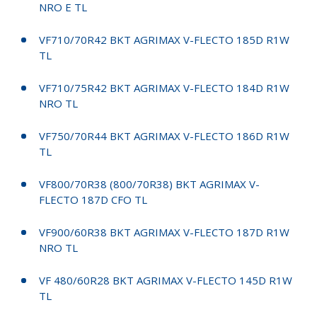
NRO E TL
VF710/70R42 BKT AGRIMAX V-FLECTO 185D R1W
TL
VF710/75R42 BKT AGRIMAX V-FLECTO 184D R1W
NRO TL
VF750/70R44 BKT AGRIMAX V-FLECTO 186D R1W
TL
VF800/70R38 (800/70R38) BKT AGRIMAX V-
FLECTO 187D CFO TL
VF900/60R38 BKT AGRIMAX V-FLECTO 187D R1W
NRO TL
VF 480/60R28 BKT AGRIMAX V-FLECTO 145D R1W
TL