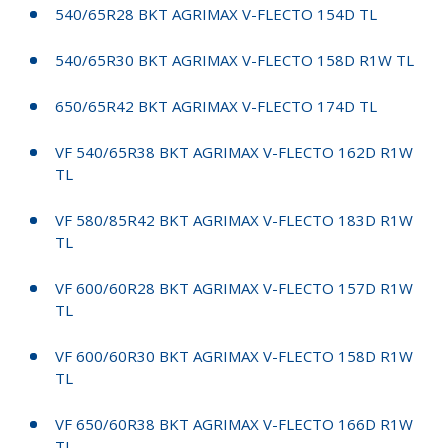
540/65R28 BKT AGRIMAX V-FLECTO 154D TL
540/65R30 BKT AGRIMAX V-FLECTO 158D R1W TL
650/65R42 BKT AGRIMAX V-FLECTO 174D TL
VF 540/65R38 BKT AGRIMAX V-FLECTO 162D R1W
TL
VF 580/85R42 BKT AGRIMAX V-FLECTO 183D R1W
TL
VF 600/60R28 BKT AGRIMAX V-FLECTO 157D R1W
TL
VF 600/60R30 BKT AGRIMAX V-FLECTO 158D R1W
TL
VF 650/60R38 BKT AGRIMAX V-FLECTO 166D R1W
TL