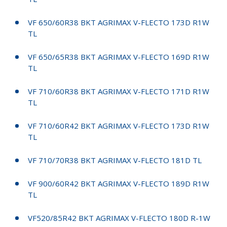
VF 650/60R38 BKT AGRIMAX V-FLECTO 173D R1W
TL
VF 650/65R38 BKT AGRIMAX V-FLECTO 169D R1W
TL
VF 710/60R38 BKT AGRIMAX V-FLECTO 171D R1W
TL
VF 710/60R42 BKT AGRIMAX V-FLECTO 173D R1W
TL
VF 710/70R38 BKT AGRIMAX V-FLECTO 181D TL
VF 900/60R42 BKT AGRIMAX V-FLECTO 189D R1W
TL
VF520/85R42 BKT AGRIMAX V-FLECTO 180D R-1W