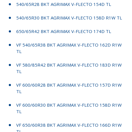
540/65R28 BKT AGRIMAX V-FLECTO 154D TL
540/65R30 BKT AGRIMAX V-FLECTO 158D R1W TL
650/65R42 BKT AGRIMAX V-FLECTO 174D TL
VF 540/65R38 BKT AGRIMAX V-FLECTO 162D R1W
TL
VF 580/85R42 BKT AGRIMAX V-FLECTO 183D R1W
TL
VF 600/60R28 BKT AGRIMAX V-FLECTO 157D R1W
TL
VF 600/60R30 BKT AGRIMAX V-FLECTO 158D R1W
TL
VF 650/60R38 BKT AGRIMAX V-FLECTO 166D R1W
TL