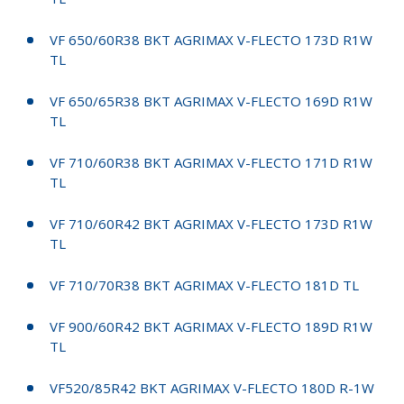
VF 650/60R38 BKT AGRIMAX V-FLECTO 173D R1W
TL
VF 650/65R38 BKT AGRIMAX V-FLECTO 169D R1W
TL
VF 710/60R38 BKT AGRIMAX V-FLECTO 171D R1W
TL
VF 710/60R42 BKT AGRIMAX V-FLECTO 173D R1W
TL
VF 710/70R38 BKT AGRIMAX V-FLECTO 181D TL
VF 900/60R42 BKT AGRIMAX V-FLECTO 189D R1W
TL
VF520/85R42 BKT AGRIMAX V-FLECTO 180D R-1W