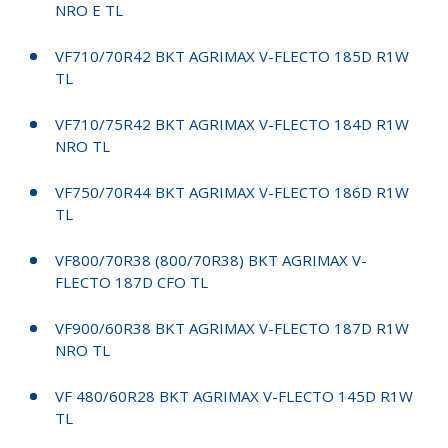
NRO E TL
VF710/70R42 BKT AGRIMAX V-FLECTO 185D R1W
TL
VF710/75R42 BKT AGRIMAX V-FLECTO 184D R1W
NRO TL
VF750/70R44 BKT AGRIMAX V-FLECTO 186D R1W
TL
VF800/70R38 (800/70R38) BKT AGRIMAX V-
FLECTO 187D CFO TL
VF900/60R38 BKT AGRIMAX V-FLECTO 187D R1W
NRO TL
VF 480/60R28 BKT AGRIMAX V-FLECTO 145D R1W
TL