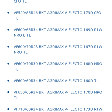
CFO TL
VF520/85R46 BKT AGRIMAX V-FLECTO 173D CFO
TL
VF600/65R34 BKT AGRIMAX V-FLECTO 169D R1W
NRO E TL
VF600/70R28 BKT AGRIMAX V-FLECTO 167D R1W
NRO TL
VF600/70R30 BKT AGRIMAX V-FLECTO 168D NRO
TL
VF600/60R34 BKT AGRIMAX V-FLECTO 160D TL
VF650/65R34 BKT AGRIMAX V-FLECTO 170D NRO
TL
VF710/60R34 BKT AGRIMAX V-FLECTO 173D R1W