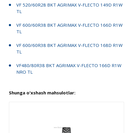
VF 520/60R28 BKT AGRIMAX V-FLECTO 149D R1W
TL
VF 600/60R38 BKT AGRIMAX V-FLECTO 166D R1W
TL
VF 600/60R38 BKT AGRIMAX V-FLECTO 168D R1W
TL
VF480/80R38 BKT AGRIMAX V-FLECTO 166D R1W
NRO TL
Shunga o'xshash mahsulotlar: