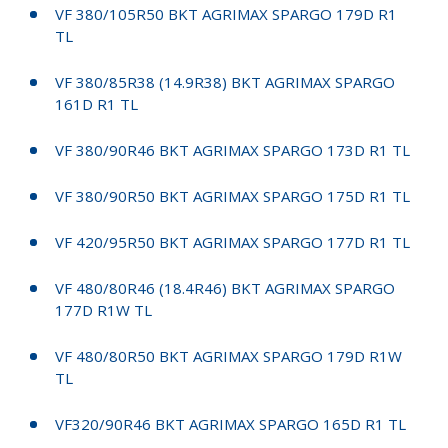
VF 380/105R50 BKT AGRIMAX SPARGO 179D R1
TL
VF 380/85R38 (14.9R38) BKT AGRIMAX SPARGO
161D R1 TL
VF 380/90R46 BKT AGRIMAX SPARGO 173D R1 TL
VF 380/90R50 BKT AGRIMAX SPARGO 175D R1 TL
VF 420/95R50 BKT AGRIMAX SPARGO 177D R1 TL
VF 480/80R46 (18.4R46) BKT AGRIMAX SPARGO
177D R1W TL
VF 480/80R50 BKT AGRIMAX SPARGO 179D R1W
TL
VF320/90R46 BKT AGRIMAX SPARGO 165D R1 TL