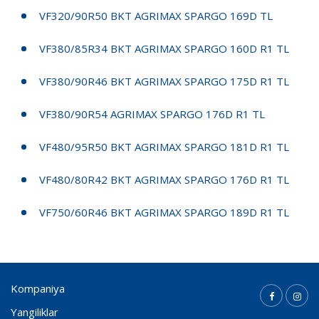
VF320/90R50 BKT AGRIMAX SPARGO 169D TL
VF380/85R34 BKT AGRIMAX SPARGO 160D R1 TL
VF380/90R46 BKT AGRIMAX SPARGO 175D R1 TL
VF380/90R54 AGRIMAX SPARGO 176D R1 TL
VF480/95R50 BKT AGRIMAX SPARGO 181D R1 TL
VF480/80R42 BKT AGRIMAX SPARGO 176D R1 TL
VF750/60R46 BKT AGRIMAX SPARGO 189D R1 TL
Kompaniya
Yangiliklar